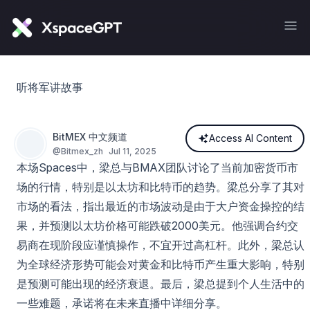
听将军讲故事
BitMEX 中文频道
Access AI Content
@
Bitmex_zh
Jul 11, 2025
本场Spaces中，梁总与BMAX团队讨论了当前加密货币市
场的行情，特别是以太坊和比特币的趋势。梁总分享了其对
市场的看法，指出最近的市场波动是由于大户资金操控的结
果，并预测以太坊价格可能跌破2000美元。他强调合约交
易商在现阶段应谨慎操作，不宜开过高杠杆。此外，梁总认
为全球经济形势可能会对黄金和比特币产生重大影响，特别
是预测可能出现的经济衰退。最后，梁总提到个人生活中的
一些难题，承诺将在未来直播中详细分享。