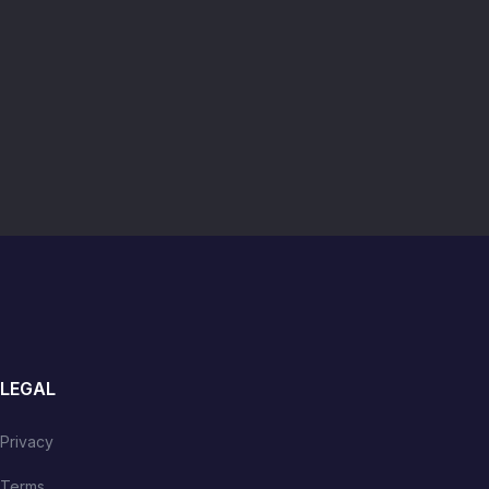
LEGAL
Privacy
Terms