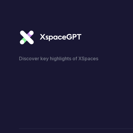
Discover key highlights of XSpaces