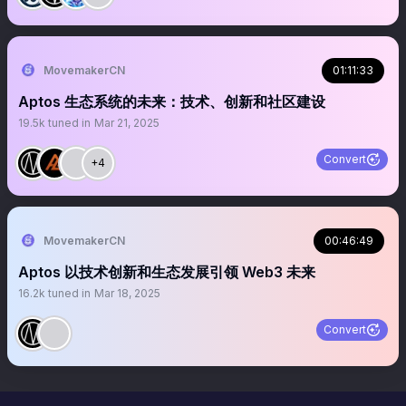
MovemakerCN
01:11:33
Aptos 生态系统的未来：技术、创新和社区建设
19.5k
tuned in
Mar 21, 2025
Convert
+4
MovemakerCN
00:46:49
Aptos 以技术创新和生态发展引领 Web3 未来
16.2k
tuned in
Mar 18, 2025
Convert