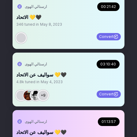
00:21:42
‏ارسنالي الهوى
الاتحاد 💛🖤
346
tuned in
May 8, 2023
Convert
03:10:40
‏ارسنالي الهوى
سواليف عن الاتحاد 💛🖤
4.8k
tuned in
May 4, 2023
Convert
+9
01:13:57
‏ارسنالي الهوى
سواليف عن الاتحاد 💛🖤