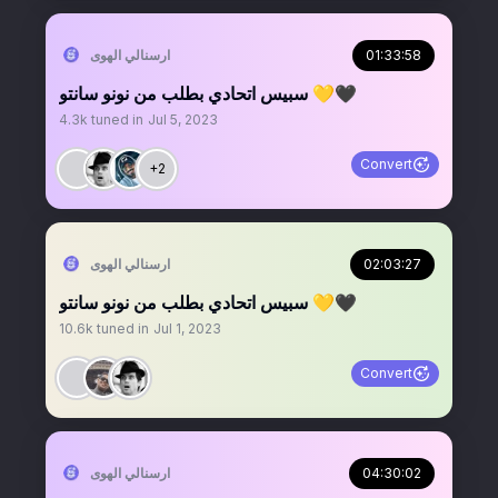
01:33:58
‏ارسنالي الهوى
سبيس اتحادي بطلب من نونو سانتو 💛🖤
4.3k
tuned in
Jul 5, 2023
Convert
+2
02:03:27
‏ارسنالي الهوى
سبيس اتحادي بطلب من نونو سانتو 💛🖤
10.6k
tuned in
Jul 1, 2023
Convert
04:30:02
‏ارسنالي الهوى