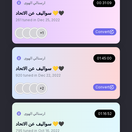
00:31:09
‏ارسنالي الهوى
سواليف عن الاتحاد 💛🖤
261
tuned in
Dec 25, 2022
Convert
+1
01:45:00
‏ارسنالي الهوى
سواليف عن الاتحاد 💛🖤
920
tuned in
Dec 22, 2022
Convert
+2
01:16:52
‏ارسنالي الهوى
سواليف عن الاتحاد 💛🖤
795
tuned in
Oct 16, 2022