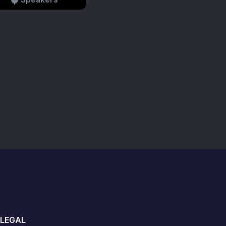
LEGAL