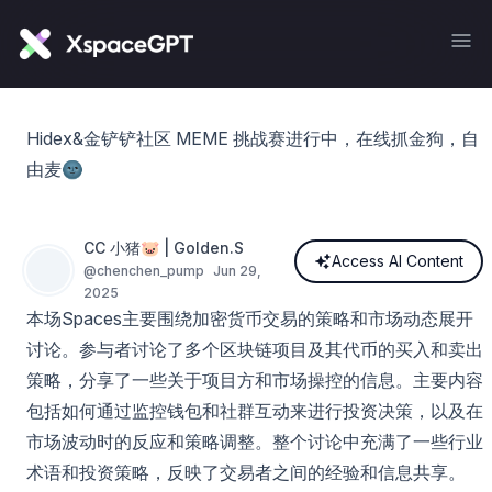
Hidex&金铲铲社区 MEME 挑战赛进行中，在线抓金狗，自
由麦🌚
CC 小猪🐷 | Golden.S
Access AI Content
@
chenchen_pump
Jun 29,
2025
本场Spaces主要围绕加密货币交易的策略和市场动态展开
讨论。参与者讨论了多个区块链项目及其代币的买入和卖出
策略，分享了一些关于项目方和市场操控的信息。主要内容
包括如何通过监控钱包和社群互动来进行投资决策，以及在
市场波动时的反应和策略调整。整个讨论中充满了一些行业
术语和投资策略，反映了交易者之间的经验和信息共享。