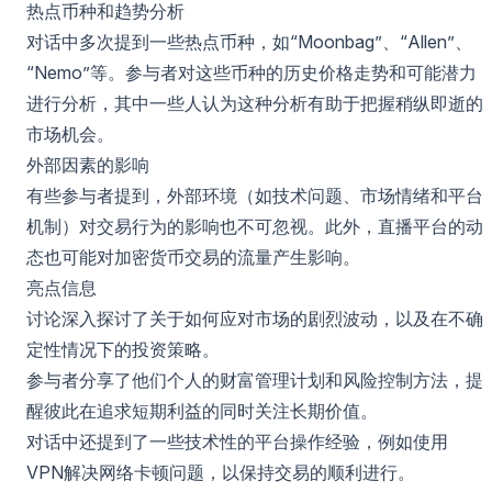
热点币种和趋势分析
对话中多次提到一些热点币种，如“Moonbag”、“Allen”、
“Nemo”等。参与者对这些币种的历史价格走势和可能潜力
进行分析，其中一些人认为这种分析有助于把握稍纵即逝的
市场机会。
外部因素的影响
有些参与者提到，外部环境（如技术问题、市场情绪和平台
机制）对交易行为的影响也不可忽视。此外，直播平台的动
态也可能对加密货币交易的流量产生影响。
亮点信息
讨论深入探讨了关于如何应对市场的剧烈波动，以及在不确
定性情况下的投资策略。
参与者分享了他们个人的财富管理计划和风险控制方法，提
醒彼此在追求短期利益的同时关注长期价值。
对话中还提到了一些技术性的平台操作经验，例如使用
VPN解决网络卡顿问题，以保持交易的顺利进行。