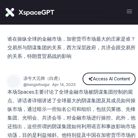
谁在操纵全球的金融市场，加密货币市场最大的庄家是谁？
交易所与阴谋集团的关系，西方深层政府，共济会跟交易所
的关系，特朗普贸易战的影响
凉兮大元帅（白虎）
Access AI Content
@
liangxihuigui
Apr 14, 2025
本场Spaces主要讨论了全球金融市场被阴谋集团控制的观
点。讲话者详细讲述了全球最大的阴谋集团及其成员如何操
纵市场，通过暗示一些知名公司和组织，包括贝莱德、先锋
集团、光明会、共济会等，对金融市场进行操控。此外，他
还指出，这些所谓的阴谋集团如何利用谣言和事故影响市场
动荡，目的是利益倾斜。他特别提及中国在加密货币市场的