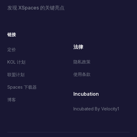
发现 XSpaces 的关键亮点
链接
法律
定价
隐私政策
KOL 计划
使用条款
联盟计划
Spaces 下载器
Incubation
博客
Incubated By Velocity1