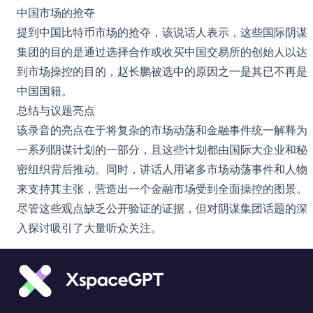
中国市场的抢夺
提到中国比特币市场的抢夺，该说话人表示，这些国际阴谋
集团的目的是通过选择合作或收买中国交易所的创始人以达
到市场操控的目的，赵长鹏被选中的原因之一是其已不再是
中国国籍。
总结与议题亮点
该录音的亮点在于将复杂的市场动荡和金融事件统一解释为
一系列阴谋计划的一部分，且这些计划都由国际大企业和秘
密组织背后推动。同时，讲话人用诸多市场动荡事件和人物
来支持其主张，营造出一个金融市场受到全面操控的图景。
尽管这些观点缺乏公开验证的证据，但对阴谋集团话题的深
入探讨吸引了大量听众关注。