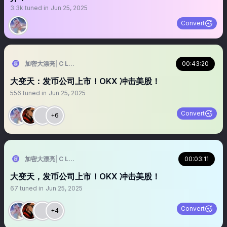
3.3k
tuned in
Jun 25, 2025
Convert
加密大漂亮| C Labs | 招人
00:43:20
大变天：发币公司上市！OKX 冲击美股！
556
tuned in
Jun 25, 2025
Convert
+6
加密大漂亮| C Labs | 招人
00:03:11
大变天，发币公司上市！OKX 冲击美股！
67
tuned in
Jun 25, 2025
Convert
+4