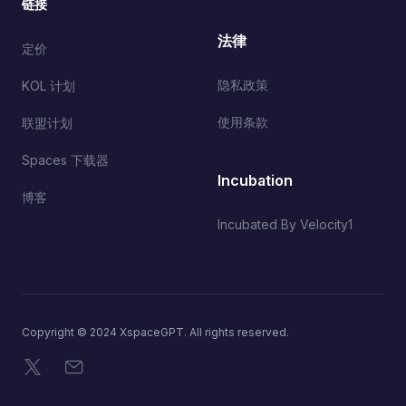
链接
法律
定价
隐私政策
KOL 计划
使用条款
联盟计划
Spaces 下载器
Incubation
博客
Incubated By Velocity1
Copyright © 2024 XspaceGPT. All rights reserved.
X
电子邮件