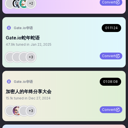
Convert
+2
Gate.io华语
01:11:24
Gate.io蛇年蛇语
47.9k
tuned in
Jan 22, 2025
Convert
+3
Gate.io华语
01:08:08
加密人的年终分享大会
15.1k
tuned in
Dec 27, 2024
Convert
+3