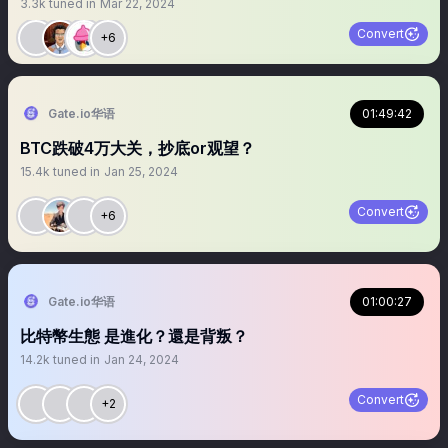
3.3k
tuned in
Mar 22, 2024
Convert
+6
Gate.io华语
01:49:42
BTC跌破4万大关，抄底or观望？
15.4k
tuned in
Jan 25, 2024
Convert
+6
Gate.io华语
01:00:27
比特幣生態 是進化？還是背叛？
14.2k
tuned in
Jan 24, 2024
Convert
+2