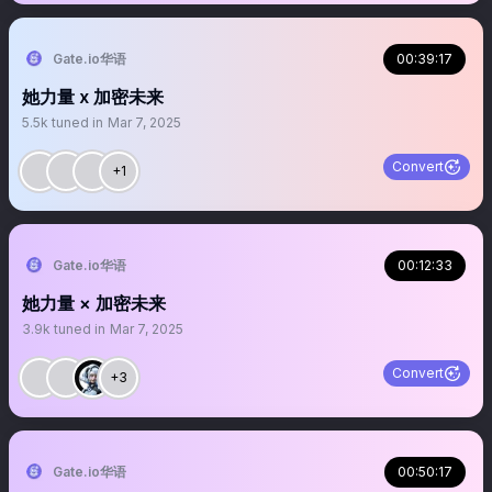
Gate.io华语
00:39:17
她力量 x 加密未来
5.5k
tuned in
Mar 7, 2025
Convert
+1
Gate.io华语
00:12:33
她力量 × 加密未来
3.9k
tuned in
Mar 7, 2025
Convert
+3
Gate.io华语
00:50:17