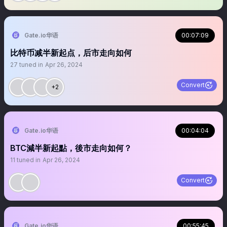
Gate.io华语
00:07:09
比特币减半新起点，后市走向如何
27
tuned in
Apr 26, 2024
Convert
+2
Gate.io华语
00:04:04
BTC減半新起點，後市走向如何？
11
tuned in
Apr 26, 2024
Convert
Gate.io华语
00:55:45