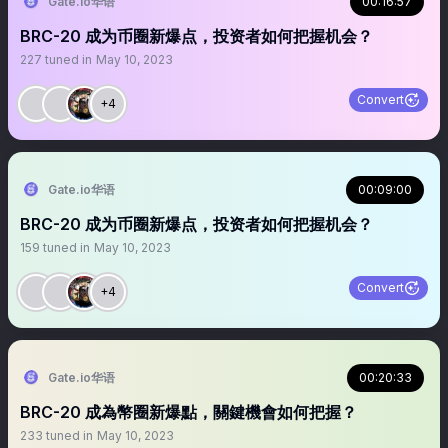
Gate.io华语
00:16:57
BRC-20 成为币圈新爆点，投资者如何把握机会？
227
tuned in
May 10, 2023
Convert
+4
Gate.io华语
00:09:00
BRC-20 成为币圈新爆点，投资者如何把握机会？
159
tuned in
May 10, 2023
Convert
+4
Gate.io华语
00:20:33
BRC-20 成為幣圈新爆點，關鍵機會如何把握？
233
tuned in
May 10, 2023