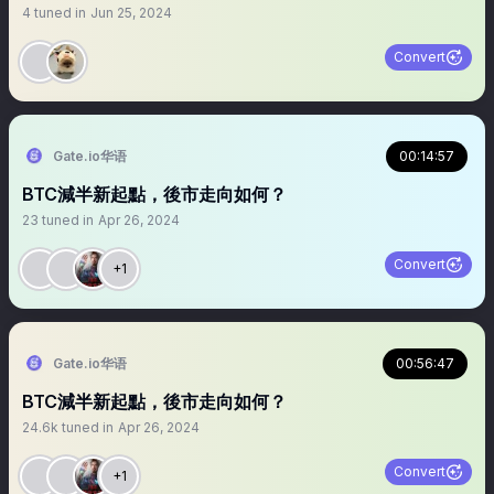
4
tuned in
Jun 25, 2024
Convert
Gate.io华语
00:14:57
BTC減半新起點，後市走向如何？
23
tuned in
Apr 26, 2024
Convert
+1
Gate.io华语
00:56:47
BTC減半新起點，後市走向如何？
24.6k
tuned in
Apr 26, 2024
Convert
+1