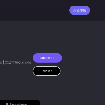
开始使用
Subscribe
辑 | 二级市场交易经验
Follow X
Speakers