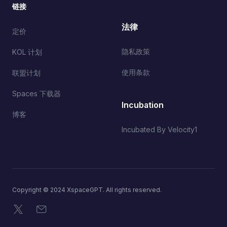
链接
法律
定价
隐私政策
KOL 计划
使用条款
联盟计划
Spaces 下载器
Incubation
博客
Incubated By Velocity1
Copyright © 2024 XspaceGPT. All rights reserved.
X
电子邮件