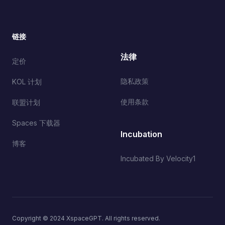
链接
法律
定价
隐私政策
KOL 计划
使用条款
联盟计划
Spaces 下载器
Incubation
博客
Incubated By Velocity1
Copyright © 2024 XspaceGPT. All rights reserved.