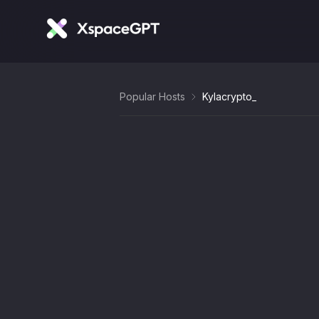
Popular Hosts
Kylacrypto_