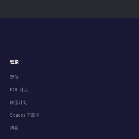
链接
定价
KOL 计划
联盟计划
Spaces 下载器
博客