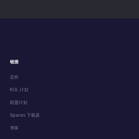
链接
定价
KOL 计划
联盟计划
Spaces 下载器
博客