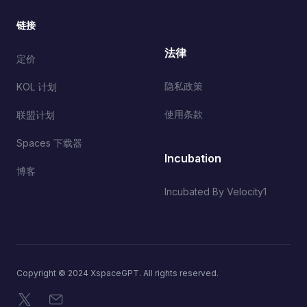
链接
法律
定价
隐私政策
KOL 计划
使用条款
联盟计划
Spaces 下载器
Incubation
博客
Incubated By Velocity1
Copyright © 2024 XspaceGPT. All rights reserved.
X
电子邮件