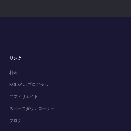
リンク
料金
KOL&KOLプログラム
アフィリエイト
スペースダウンローダー
ブログ