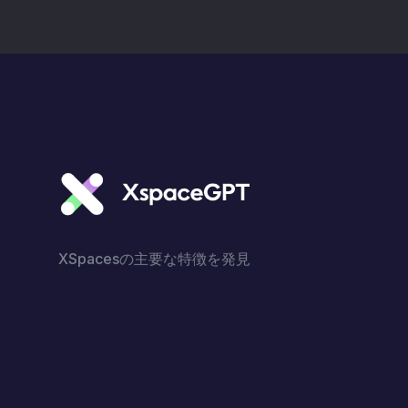
XSpacesの主要な特徴を発見