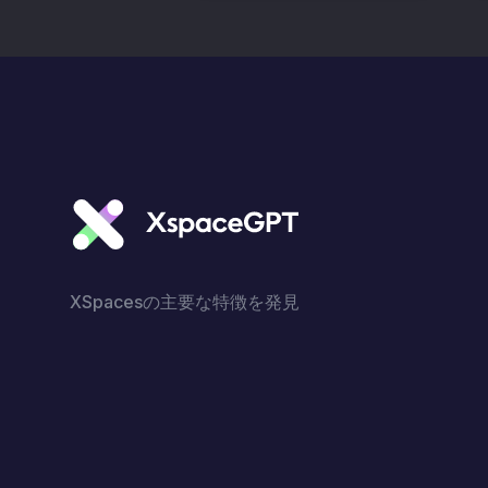
XSpacesの主要な特徴を発見