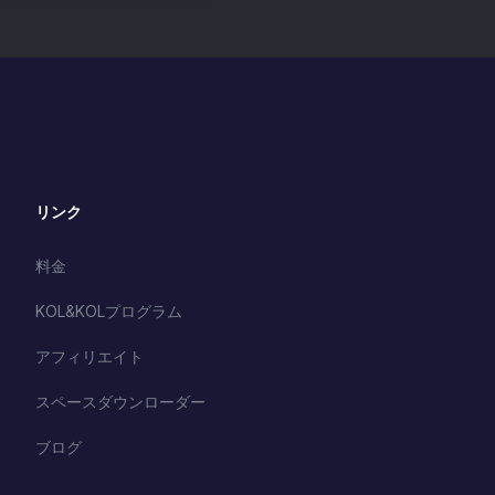
リンク
料金
KOL&KOLプログラム
アフィリエイト
スペースダウンローダー
ブログ