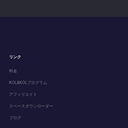
リンク
料金
KOL&KOLプログラム
アフィリエイト
スペースダウンローダー
ブログ