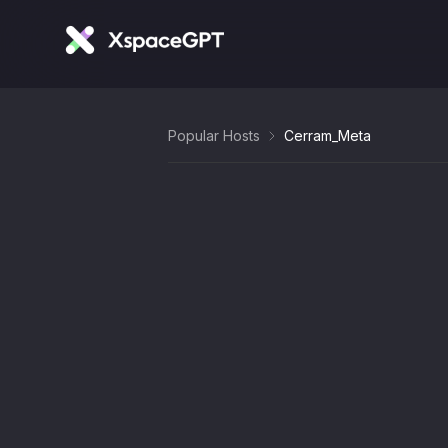
Popular Hosts
Cerram_Meta