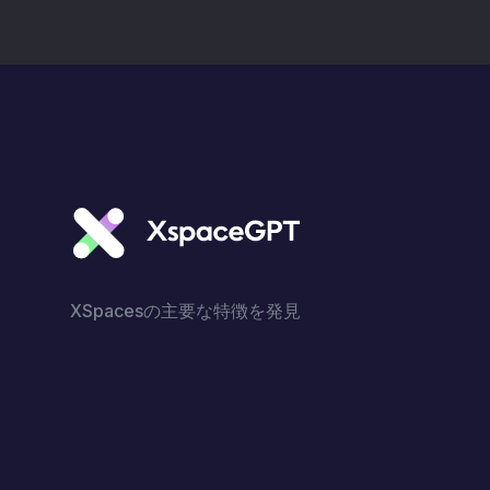
XSpacesの主要な特徴を発見