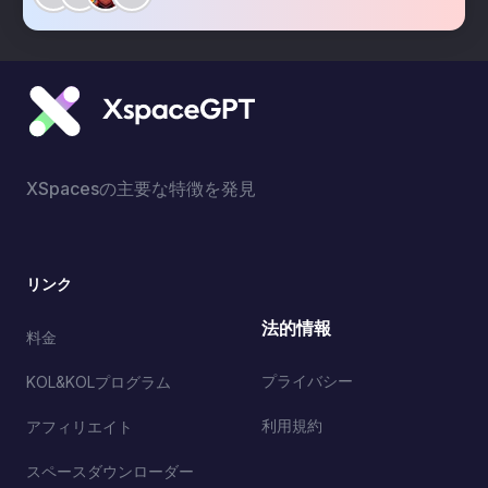
XSpacesの主要な特徴を発見
リンク
法的情報
料金
プライバシー
KOL&KOLプログラム
利用規約
アフィリエイト
スペースダウンローダー