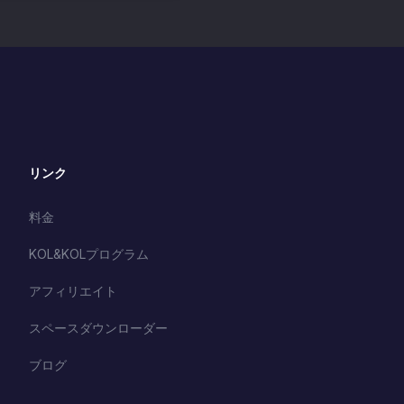
リンク
料金
KOL&KOLプログラム
アフィリエイト
スペースダウンローダー
ブログ