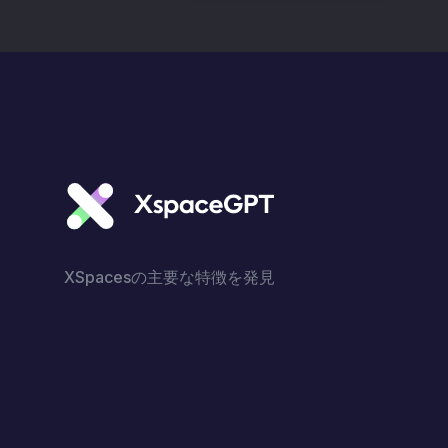
XSpacesの主要な特徴を発見