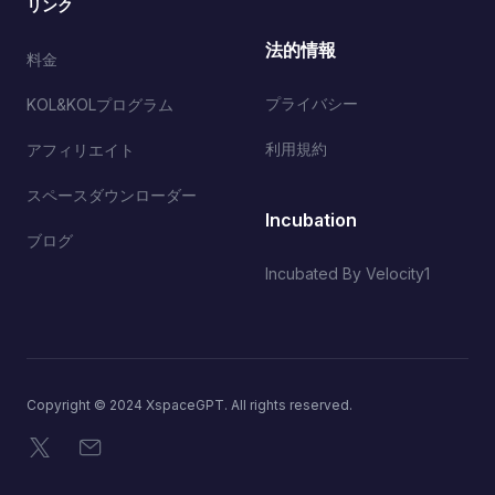
リンク
法的情報
料金
プライバシー
KOL&KOLプログラム
利用規約
アフィリエイト
スペースダウンローダー
Incubation
ブログ
Incubated By Velocity1
Copyright © 2024 XspaceGPT. All rights reserved.
X
メール