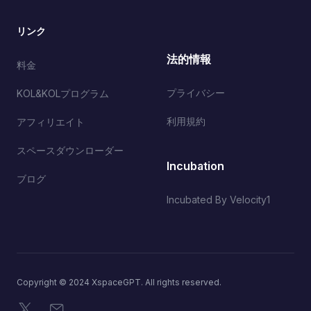
リンク
法的情報
料金
プライバシー
KOL&KOLプログラム
利用規約
アフィリエイト
スペースダウンローダー
Incubation
ブログ
Incubated By Velocity1
Copyright © 2024 XspaceGPT. All rights reserved.
X
メール