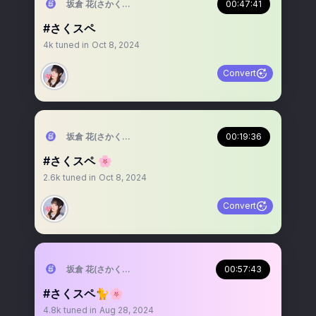
坂倉 花(さかくら さくら)
00:47:41
#さくスペ
4k
tuned in
Oct 8, 2024
Convert
坂倉 花(さかくら さくら)
00:19:36
#さくスペ 🌸
2.6k
tuned in
Oct 8, 2024
Convert
坂倉 花(さかくら さくら)
00:57:43
#さくスペ🐈🌸
4.8k
tuned in
Aug 28, 2024