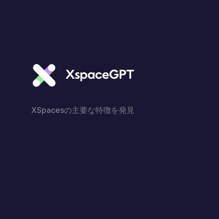
XSpacesの主要な特徴を発見