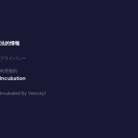
法的情報
プライバシー
利用規約
Incubation
Incubated By Velocity1