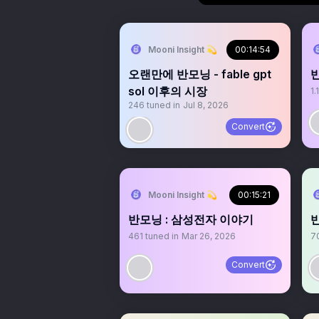
Mooni Insight 💫
00:14:54
오랜만에 반모닝 - fable gpt
sol 이후의 시장
1.
246
tuned in
Jul 8, 2026
Convert
Mooni Insight 💫
00:15:21
반모닝 : 삼성전자 이야기
461
tuned in
Mar 26, 2026
7
Convert