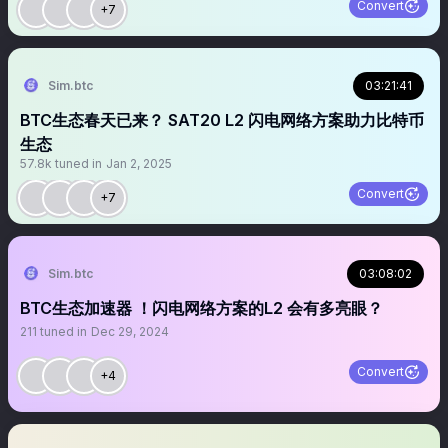
Convert
+7
Sim.btc
03:21:41
BTC生态春天已来？ SAT20 L2 闪电网络方案助力比特币
生态
57.8k
tuned in
Jan 2, 2025
Convert
+7
Sim.btc
03:08:02
BTC生态加速器 ！闪电网络方案的L2 会有多亮眼？
211
tuned in
Dec 29, 2024
Convert
+4