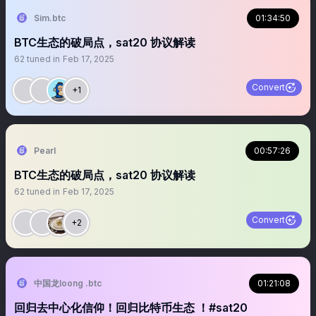
Sim.btc
01:34:50
BTC生态的破局点，sat20 协议解读
62
tuned in
Feb 17, 2025
Convert
+1
Pearl
00:57:26
BTC生态的破局点，sat20 协议解读
62
tuned in
Feb 17, 2025
Convert
+2
中国龙loong .btc
01:21:08
回归去中心化信仰！回归比特币生态 ！#sat20