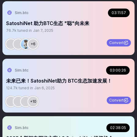
Sim.btc
03:11:57
SatoshiNet 助力BTC生态 "聪"向未来
76.7k
tuned in
Jan 7, 2025
Convert
+6
Sim.btc
03:00:26
未来已来！SatoshiNet助力 BTC生态加速发展！
124.7k
tuned in
Jan 6, 2025
Convert
+10
Sim.btc
02:38:05