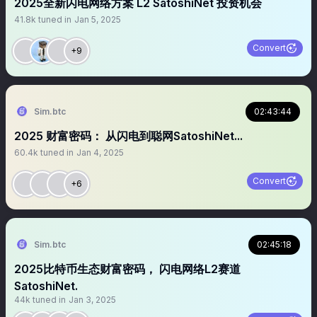
2025全新闪电网络方案 L2 SatoshiNet 投资机会
41.8k
tuned in
Jan 5, 2025
Convert
+9
Sim.btc
02:43:44
2025 财富密码： 从闪电到聪网SatoshiNet...
60.4k
tuned in
Jan 4, 2025
Convert
+6
Sim.btc
02:45:18
2025比特币生态财富密码， 闪电网络L2赛道
SatoshiNet.
44k
tuned in
Jan 3, 2025