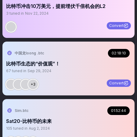
比特币冲击10万美元，提前埋伏千倍机会的L2
3
tuned in
Nov 22, 2024
Convert
中国龙loong .btc
02:18:10
比特币生态的“价值观”！
67
tuned in
Sep 29, 2024
Convert
+3
Sim.btc
01:52:44
Sat20-比特币的未来
105
tuned in
Aug 2, 2024