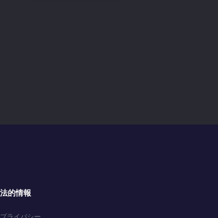
法的情報
プライバシー