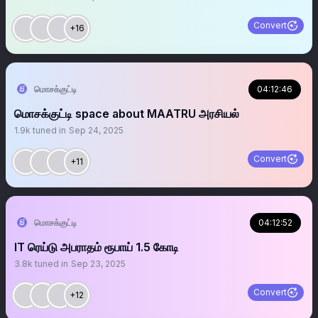
Convert
+16
மொசக்குட்டி
04:12:46
மொசக்குட்டி space about MAATRU அரசியல்
1.9k
tuned in
Sep 24, 2025
Convert
+11
மொசக்குட்டி
04:12:52
IT ரெய்டு அபராதம் ரூபாய் 1.5 கோடி
3.8k
tuned in
Sep 23, 2025
Convert
+12