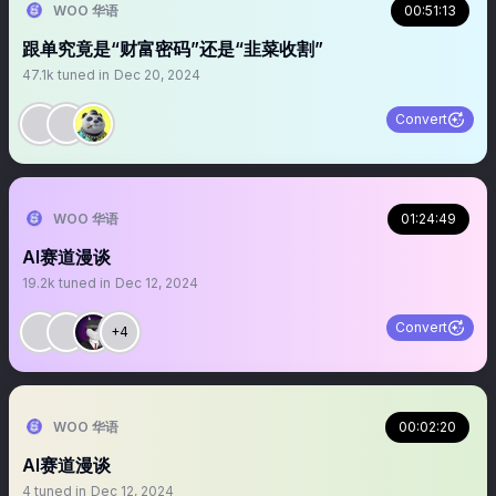
WOO 华语
00:51:13
跟单究竟是“财富密码”还是“韭菜收割”
47.1k
tuned in
Dec 20, 2024
Convert
WOO 华语
01:24:49
AI赛道漫谈
19.2k
tuned in
Dec 12, 2024
Convert
+4
WOO 华语
00:02:20
AI赛道漫谈
4
tuned in
Dec 12, 2024