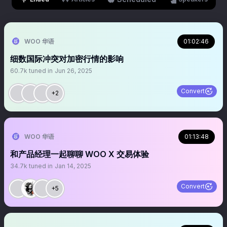
WOO 华语
01:02:46
细数国际冲突对加密行情的影响
60.7k
tuned in
Jun 26, 2025
Convert
+2
WOO 华语
01:13:48
和产品经理一起聊聊 WOO X 交易体验
34.7k
tuned in
Jan 14, 2025
Convert
+5