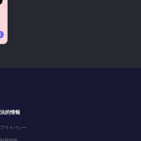
法的情報
プライバシー
利用規約