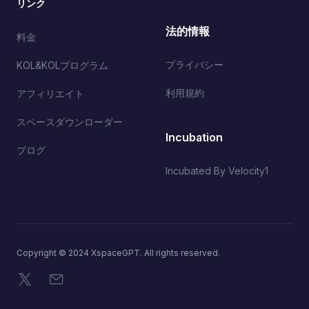
リンク
法的情報
料金
プライバシー
KOL&KOLプログラム
利用規約
アフィリエイト
スペースダウンローダー
Incubation
ブログ
Incubated By Velocity1
Copyright © 2024 XspaceGPT. All rights reserved.
X
メール