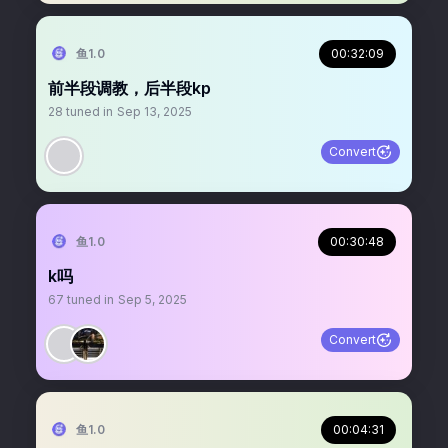
鱼1.0
00:32:09
前半段调教，后半段kp
28
tuned in
Sep 13, 2025
Convert
鱼1.0
00:30:48
k吗
67
tuned in
Sep 5, 2025
Convert
鱼1.0
00:04:31