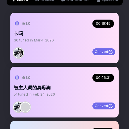
鱼1.0
00:16:49
卡吗
30
tuned in
Mar 4, 2026
Convert
鱼1.0
00:06:31
被主人调的臭母狗
51
tuned in
Feb 24, 2026
Convert