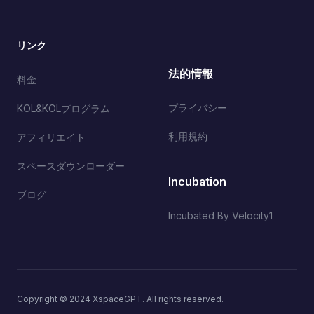
リンク
法的情報
料金
プライバシー
KOL&KOLプログラム
利用規約
アフィリエイト
スペースダウンローダー
Incubation
ブログ
Incubated By Velocity1
Copyright © 2024 XspaceGPT. All rights reserved.