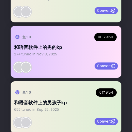
Convert
鱼1.0
00:29:50
和语音软件上的男的kp
274
tuned in
Nov 8, 2025
Convert
鱼1.0
01:19:54
和语音软件上的男孩子kp
655
tuned in
Sep 25, 2025
Convert