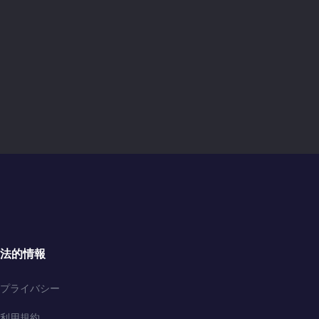
法的情報
プライバシー
利用規約