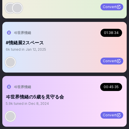
Convert
ヰ世界情緒
01:38:34
#情緒展2スペース
6k
tuned in
Jan 12, 2025
Convert
ヰ世界情緒
00:45:35
ヰ世界情緒の5歳を見守る会
5.9k
tuned in
Dec 8, 2024
Convert