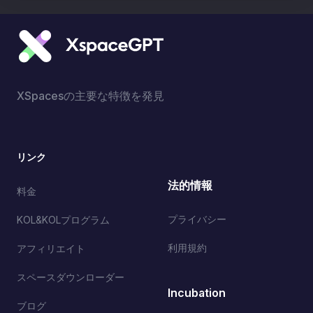
XSpacesの主要な特徴を発見
リンク
法的情報
料金
プライバシー
KOL&KOLプログラム
利用規約
アフィリエイト
スペースダウンローダー
Incubation
ブログ