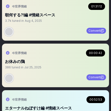
ヰ世界情緒
01:31:12
朝何する?!編 #情緒スペース
3.7k
tuned in
Aug 4, 2025
Convert
ヰ世界情緒
00:00:42
お休みの鶏
386
tuned in
Jul 25, 2025
Convert
ヰ世界情緒
00:52:53
エターナルねぼすけ編 #情緒スペース