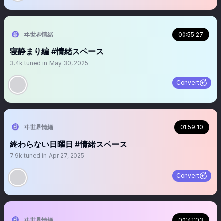
ヰ世界情緒
00:55:27
寝静まり編 #情緒スペース
3.4k
tuned in
May 30, 2025
Convert
ヰ世界情緒
01:59:10
終わらない日曜日 #情緒スペース
7.9k
tuned in
Apr 27, 2025
Convert
ヰ世界情緒
00:41:03