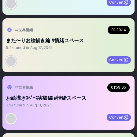
Convert
ヰ世界情緒
01:39:14
また〜りお絵描き編 #情緒スペース
5.4k
tuned in
Aug 17, 2025
Convert
ヰ世界情緒
01:59:05
お絵描きｽﾍﾟｰｽ実験編 #情緒スペース
7.5k
tuned in
Aug 11, 2025
Convert