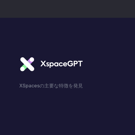
XSpacesの主要な特徴を発見