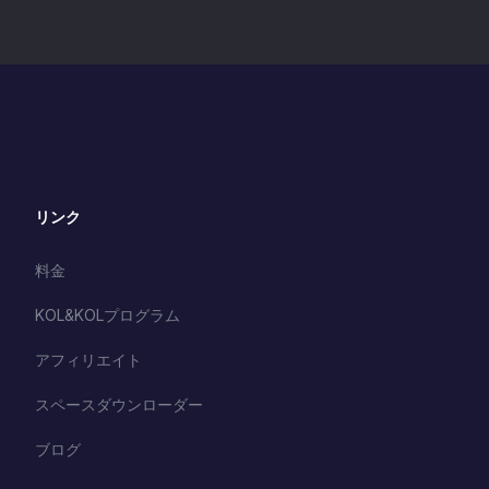
リンク
料金
KOL&KOLプログラム
アフィリエイト
スペースダウンローダー
ブログ