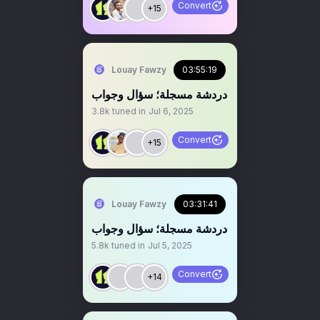
Convert
+15
Louay Fawzy
03:55:19
دردشة مسجلة؛ سؤال وجواب
3.8k
tuned in
Jul 6, 2025
Convert
+15
Louay Fawzy
03:31:41
‏دردشة مسجلة؛ سؤال وجواب
5.8k
tuned in
Jul 5, 2025
Convert
+14