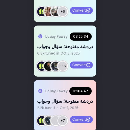
Convert
+6
Louay Fawzy
03:25:34
‏‏‏دردشة مفتوحة؛ سؤال وجواب
6.8k
tuned in
Oct 3, 2025
Convert
+16
Louay Fawzy
02:04:47
‏‏‏دردشة مفتوحة؛ سؤال وجواب
2.2k
tuned in
Oct 1, 2025
Convert
+7