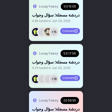
Louay Fawzy
03:15:05
‏‏‏دردشة مسجلة؛ سؤال وجواب
4.8k
tuned in
Jun 29, 2025
Convert
+15
Louay Fawzy
03:17:56
‏‏دردشة مسجلة؛ سؤال وجواب
4.7k
tuned in
Jun 29, 2025
Convert
+18
Louay Fawzy
02:56:55
‏‏‏‏‏‏‏‏‏دردشة مسجلة؛ سؤال وجواب