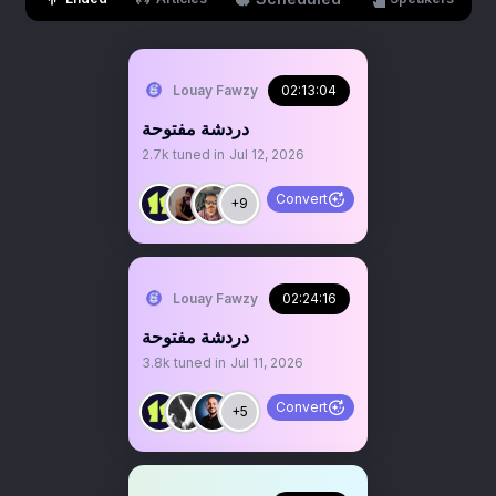
Louay Fawzy
02:13:04
‏دردشة مفتوحة
2.7k
tuned in
Jul 12, 2026
Convert
+9
Louay Fawzy
02:24:16
دردشة مفتوحة
3.8k
tuned in
Jul 11, 2026
Convert
+5