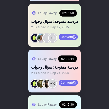
Louay Fawzy
02:51:58
‏دردشة مفتوحة؛ سؤال وجواب
2.8k
tuned in
Sep 27, 2025
Convert
+8
Louay Fawzy
02:33:44
‏‏دردشة مفتوحة؛ سؤال وجواب
2.4k
tuned in
Sep 24, 2025
Convert
+10
Louay Fawzy
02:12:30