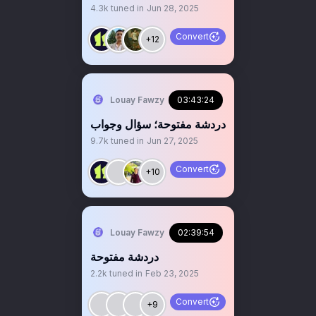
4.3k
tuned in
Jun 28, 2025
Convert
+12
Louay Fawzy
03:43:24
‏‏دردشة مفتوحة؛ سؤال وجواب
9.7k
tuned in
Jun 27, 2025
Convert
+10
Louay Fawzy
02:39:54
‏‏دردشة مفتوحة
2.2k
tuned in
Feb 23, 2025
Convert
+9