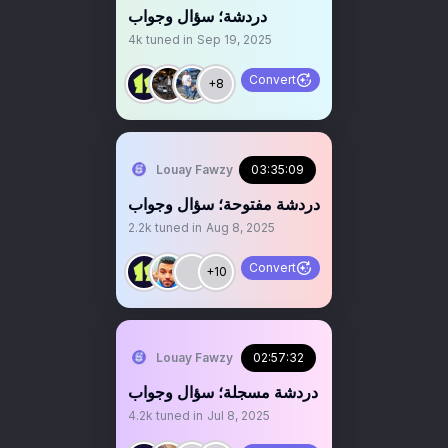
دردشة؛ سؤال وجواب
4k
tuned in
Sep 19, 2025
Convert
+8
Louay Fawzy
03:35:09
‏‏‏دردشة مفتوحة؛ سؤال وجواب
2.2k
tuned in
Aug 8, 2025
Convert
+10
Louay Fawzy
02:57:32
‏‏دردشة مسجلة؛ سؤال وجواب
4.2k
tuned in
Jul 8, 2025