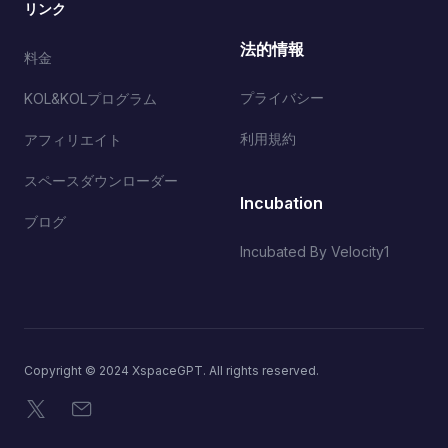
リンク
法的情報
料金
プライバシー
KOL&KOLプログラム
利用規約
アフィリエイト
スペースダウンローダー
Incubation
ブログ
Incubated By Velocity1
Copyright © 2024 XspaceGPT. All rights reserved.
X
メール