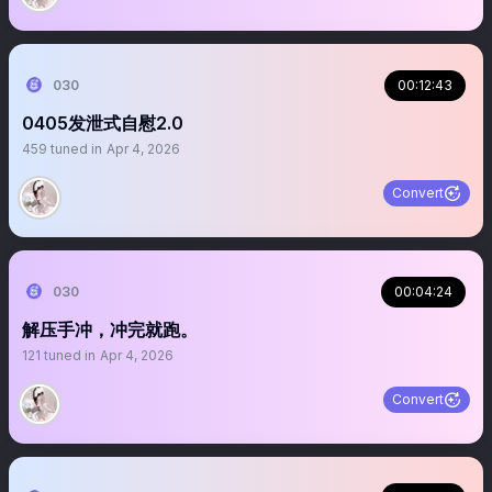
030
00:12:43
0405发泄式自慰2.0
459
tuned in
Apr 4, 2026
Convert
030
00:04:24
解压手冲，冲完就跑。
121
tuned in
Apr 4, 2026
Convert