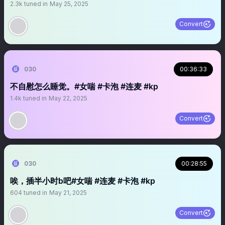
2.3k
tuned in
May 25, 2025
Convert
030
00:36:33
不自慰怎么睡觉。#女喘 #卡泡 #连麦 #kp
1.4k
tuned in
May 22, 2025
Convert
030
00:28:55
唉，插半小时b吧#女喘 #连麦 #卡泡 #kp
604
tuned in
May 21, 2025
Convert