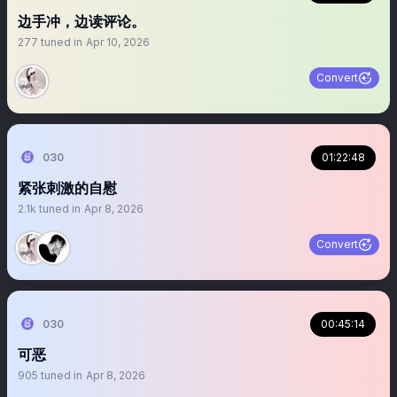
边手冲，边读评论。
277
tuned in
Apr 10, 2026
Convert
030
01:22:48
紧张刺激的自慰
2.1k
tuned in
Apr 8, 2026
Convert
030
00:45:14
可恶
905
tuned in
Apr 8, 2026