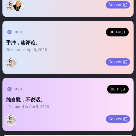
Convert
030
00:49:31
手冲，读评论。
2k
tuned in
Apr 6, 2026
Convert
030
00:11:58
纯自慰，不说话。
1.2k
tuned in
Apr 5, 2026
Convert