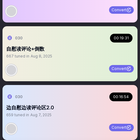
Convert
030
00:19:31
自慰读评论+倒数
667
tuned in
Aug 8, 2025
Convert
030
00:16:54
边自慰边读评论区2.0
659
tuned in
Aug 7, 2025
Convert