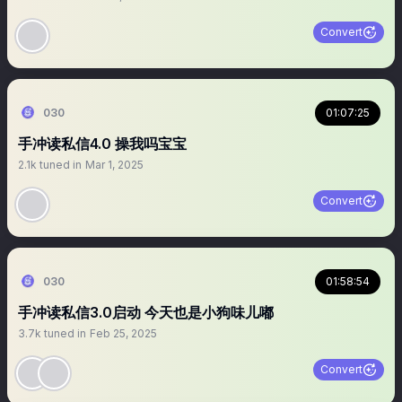
Convert
030
01:07:25
手冲读私信4.0 操我吗宝宝
2.1k
tuned in
Mar 1, 2025
Convert
030
01:58:54
手冲读私信3.0启动 今天也是小狗味儿嘟
3.7k
tuned in
Feb 25, 2025
Convert