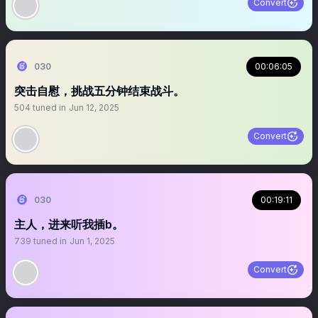
Convert
030
00:06:05
突击自慰，挑战五分钟结束战斗。
504
tuned in
Jun 12, 2025
Convert
030
00:19:11
主人，进来听我插b。
739
tuned in
Jun 1, 2025
Convert