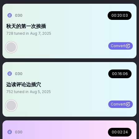
030
00:20:03
秋天的第一次挨插
728
tuned in
Aug 7, 2025
Convert
030
00:16:06
边读评论边插穴
752
tuned in
Aug 5, 2025
Convert
030
00:02:24