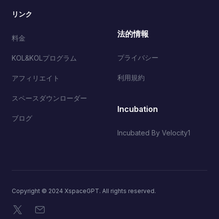
リンク
法的情報
料金
プライバシー
KOL&KOLプログラム
利用規約
アフィリエイト
スペースダウンローダー
Incubation
ブログ
Incubated By Velocity1
Copyright © 2024 XspaceGPT. All rights reserved.
X
メール