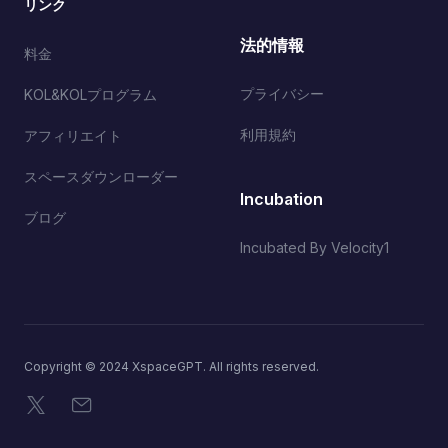
リンク
法的情報
料金
プライバシー
KOL&KOLプログラム
利用規約
アフィリエイト
スペースダウンローダー
Incubation
ブログ
Incubated By Velocity1
Copyright © 2024 XspaceGPT. All rights reserved.
X
メール