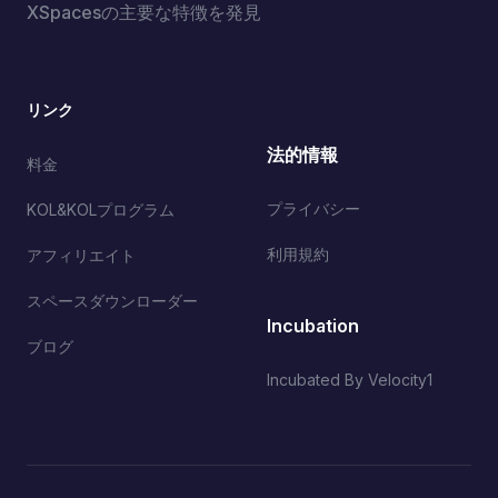
XSpacesの主要な特徴を発見
リンク
法的情報
料金
プライバシー
KOL&KOLプログラム
利用規約
アフィリエイト
スペースダウンローダー
Incubation
ブログ
Incubated By Velocity1